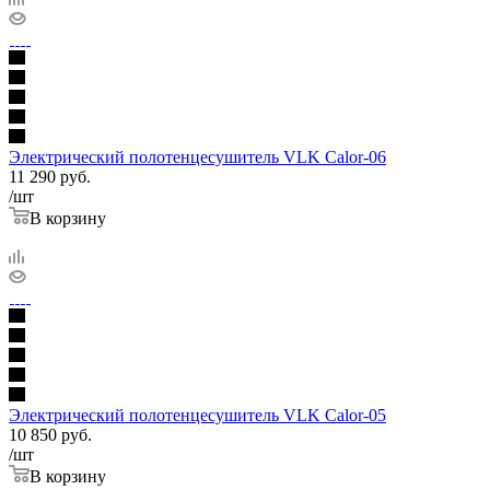
Электрический полотенцесушитель VLK Calor-06
11 290
руб.
/шт
В корзину
Электрический полотенцесушитель VLK Calor-05
10 850
руб.
/шт
В корзину