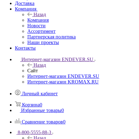
Доставка
Компания
Назад
Компания
Новости
Ассортимент
Партнерская политика
Наши проекты
Контакты
Интернет-магазин ENDEVER.SU
Назад
Сайт
Интернет-магазин ENDEVER.SU
Интернет-магазин KROMAX.RU
Личный кабинет
Корзина
0
Избранные товары
0
Сравнение товаров
0
8-800-5555-88-3
Назад