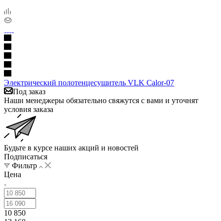
Электрический полотенцесушитель VLK Calor-07
Под заказ
Наши менеджеры обязательно свяжутся с вами и уточнят
условия заказа
Будьте в курсе наших акций и новостей
Подписаться
Фильтр
Цена
10 850