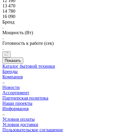
12 160
13 470
14 780
16 090
Бренд
Мощность (Вт)
Готовность к работе (сек)
Показать
Каталог бытовой техники
Бренды
Компания
Новости
Ассортимент
Партнерская политика
Наши проекты
Информация
Условия оплаты
Условия доставки
Пользовательское соглашение