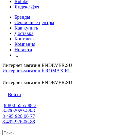
Rutube
Яндекс.Дзен
Бренды
Сервисные центры
Как купить
Доставка
Контакты
Компания
Новости
...
Интернет-магазин ENDEVER.SU
Интернет-магазин KROMAX.RU
Интернет-магазин ENDEVER.SU
Войти
8-800-5555-88-3
8-800-5555-88-3
8-495-926-06-77
8-495-926-06-88