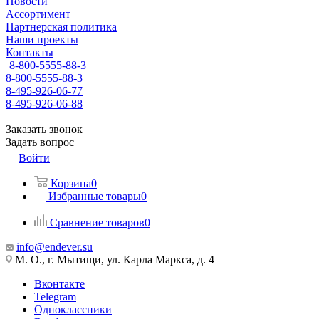
Новости
Ассортимент
Партнерская политика
Наши проекты
Контакты
8-800-5555-88-3
8-800-5555-88-3
8-495-926-06-77
8-495-926-06-88
Заказать звонок
Задать вопрос
Войти
Корзина
0
Избранные товары
0
Сравнение товаров
0
info@endever.su
М. О., г. Мытищи, ул. Карла Маркса, д. 4
Вконтакте
Telegram
Одноклассники