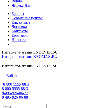
Rutube
Яндекс.Дзен
Бренды
Сервисные центры
Как купить
Доставка
Контакты
Компания
Новости
...
Интернет-магазин ENDEVER.SU
Интернет-магазин KROMAX.RU
Интернет-магазин ENDEVER.SU
Войти
8-800-5555-88-3
8-800-5555-88-3
8-495-926-06-77
8-495-926-06-88