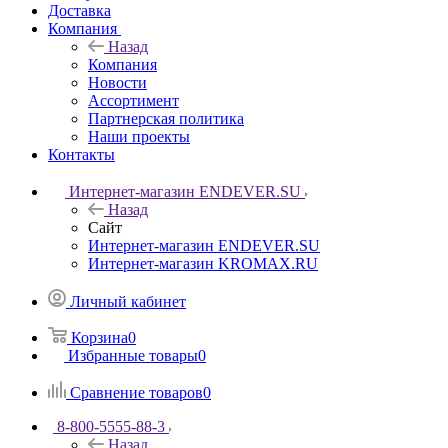
Доставка
Компания
Назад
Компания
Новости
Ассортимент
Партнерская политика
Наши проекты
Контакты
Интернет-магазин ENDEVER.SU
Назад
Сайт
Интернет-магазин ENDEVER.SU
Интернет-магазин KROMAX.RU
Личный кабинет
Корзина
0
Избранные товары
0
Сравнение товаров
0
8-800-5555-88-3
Назад