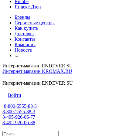
Rutube
Яндекс.Дзен
Бренды
Сервисные центры
Как купить
Доставка
Контакты
Компания
Новости
...
Интернет-магазин ENDEVER.SU
Интернет-магазин KROMAX.RU
Интернет-магазин ENDEVER.SU
Войти
8-800-5555-88-3
8-800-5555-88-3
8-495-926-06-77
8-495-926-06-88