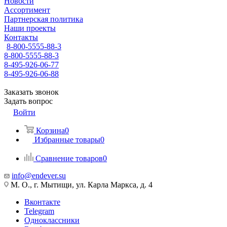
Новости
Ассортимент
Партнерская политика
Наши проекты
Контакты
8-800-5555-88-3
8-800-5555-88-3
8-495-926-06-77
8-495-926-06-88
Заказать звонок
Задать вопрос
Войти
Корзина
0
Избранные товары
0
Сравнение товаров
0
info@endever.su
М. О., г. Мытищи, ул. Карла Маркса, д. 4
Вконтакте
Telegram
Одноклассники