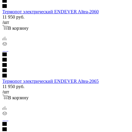
Термопот электрический ENDEVER Altea-2060
11 950
руб.
/шт
В корзину
Термопот электрический ENDEVER Altea-2065
11 950
руб.
/шт
В корзину