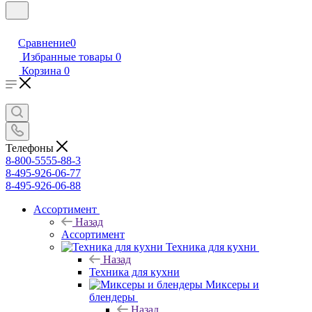
Сравнение
0
Избранные товары
0
Корзина
0
Телефоны
8-800-5555-88-3
8-495-926-06-77
8-495-926-06-88
Ассортимент
Назад
Ассортимент
Техника для кухни
Назад
Техника для кухни
Миксеры и
блендеры
Назад