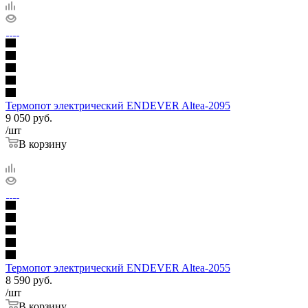
Термопот электрический ENDEVER Altea-2095
9 050
руб.
/шт
В корзину
Термопот электрический ENDEVER Altea-2055
8 590
руб.
/шт
В корзину