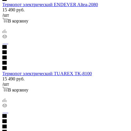
Термопот электрический ENDEVER Altea-2080
15 490
руб.
/шт
В корзину
Термопот электрический TUAREX TK-8100
15 490
руб.
/шт
В корзину