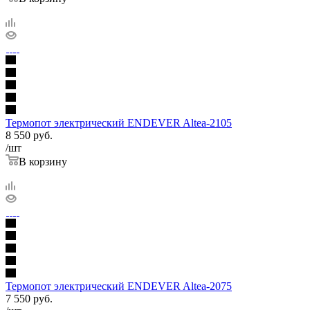
Термопот электрический ENDEVER Altea-2105
8 550
руб.
/шт
В корзину
Термопот электрический ENDEVER Altea-2075
7 550
руб.