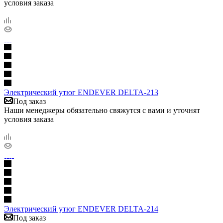
условия заказа
Электрический утюг ENDEVER DELTA-213
Под заказ
Наши менеджеры обязательно свяжутся с вами и уточнят
условия заказа
Электрический утюг ENDEVER DELTA-214
Под заказ