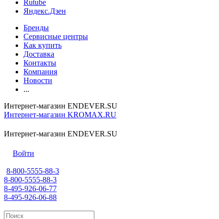
Rutube
Яндекс.Дзен
Бренды
Сервисные центры
Как купить
Доставка
Контакты
Компания
Новости
...
Интернет-магазин ENDEVER.SU
Интернет-магазин KROMAX.RU
Интернет-магазин ENDEVER.SU
Войти
8-800-5555-88-3
8-800-5555-88-3
8-495-926-06-77
8-495-926-06-88