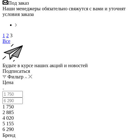
Под заказ
Наши менеджеры обязательно свяжутся с вами и уточнят
условия заказа
1
2
3
Все
Будьте в курсе наших акций и новостей
Подписаться
Фильтр
Цена
1 750
2 885
4 020
5 155
6 290
Бренд