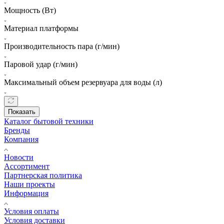
Мощность (Вт)
Материал платформы
Производительность пара (г/мин)
Паровой удар (г/мин)
Максимальный объем резервуара для воды (л)
Показать
Каталог бытовой техники
Бренды
Компания
Новости
Ассортимент
Партнерская политика
Наши проекты
Информация
Условия оплаты
Условия доставки