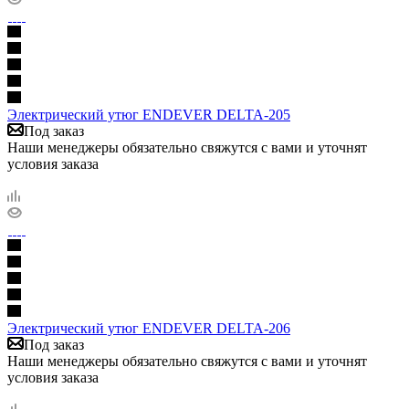
Электрический утюг ENDEVER DELTA-205
Под заказ
Наши менеджеры обязательно свяжутся с вами и уточнят
условия заказа
Электрический утюг ENDEVER DELTA-206
Под заказ
Наши менеджеры обязательно свяжутся с вами и уточнят
условия заказа