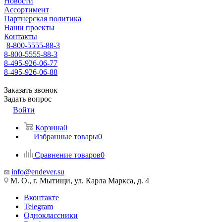
Новости
Ассортимент
Партнерская политика
Наши проекты
Контакты
8-800-5555-88-3
8-800-5555-88-3
8-495-926-06-77
8-495-926-06-88
Заказать звонок
Задать вопрос
Войти
Корзина
0
Избранные товары
0
Сравнение товаров
0
info@endever.su
М. О., г. Мытищи, ул. Карла Маркса, д. 4
Вконтакте
Telegram
Одноклассники