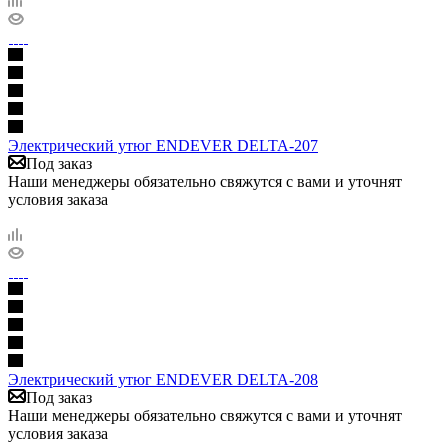
Электрический утюг ENDEVER DELTA-207
Под заказ
Наши менеджеры обязательно свяжутся с вами и уточнят
условия заказа
Электрический утюг ENDEVER DELTA-208
Под заказ
Наши менеджеры обязательно свяжутся с вами и уточнят
условия заказа