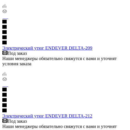
Электрический утюг ENDEVER DELTA-209
Под заказ
Наши менеджеры обязательно свяжутся с вами и уточнят
условия заказа
Электрический утюг ENDEVER DELTA-212
Под заказ
Наши менеджеры обязательно свяжутся с вами и уточнят