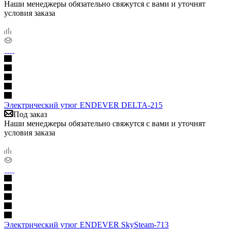
Наши менеджеры обязательно свяжутся с вами и уточнят
условия заказа
Электрический утюг ENDEVER DELTA-215
Под заказ
Наши менеджеры обязательно свяжутся с вами и уточнят
условия заказа
Электрический утюг ENDEVER SkySteam-713