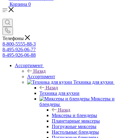
Корзина
0
Телефоны
8-800-5555-88-3
8-495-926-06-77
8-495-926-06-88
Ассортимент
Назад
Ассортимент
Техника для кухни
Назад
Техника для кухни
Миксеры и
блендеры
Назад
Миксеры и блендеры
Планетарные миксеры
Погружные миксеры
Настольные блендеры
Погружные блендеры