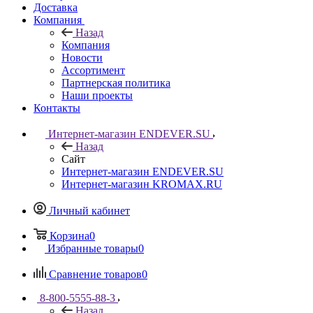
Доставка
Компания
Назад
Компания
Новости
Ассортимент
Партнерская политика
Наши проекты
Контакты
Интернет-магазин ENDEVER.SU
Назад
Сайт
Интернет-магазин ENDEVER.SU
Интернет-магазин KROMAX.RU
Личный кабинет
Корзина
0
Избранные товары
0
Сравнение товаров
0
8-800-5555-88-3
Назад