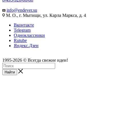
info@endever.su
М. О., г. Мытищи, ул. Карла Маркса, д. 4
Вконтакте
Telegram
Одноклассники
Rutube
Яндекс.Дзен
1995-2026 © Всегда свежие идеи!
Найти