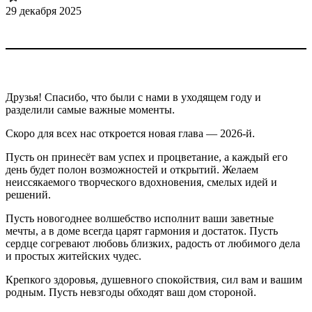
29 декабря 2025
Друзья! Спасибо, что были с нами в уходящем году и
разделили самые важные моменты.
Скоро для всех нас откроется новая глава — 2026-й.
Пусть он принесёт вам успех и процветание, а каждый его
день будет полон возможностей и открытий. Желаем
неиссякаемого творческого вдохновения, смелых идей и
решений.
Пусть новогоднее волшебство исполнит ваши заветные
мечты, а в доме всегда царят гармония и достаток. Пусть
сердце согревают любовь близких, радость от любимого дела
и простых житейских чудес.
Крепкого здоровья, душевного спокойствия, сил вам и вашим
родным. Пусть невзгоды обходят ваш дом стороной.