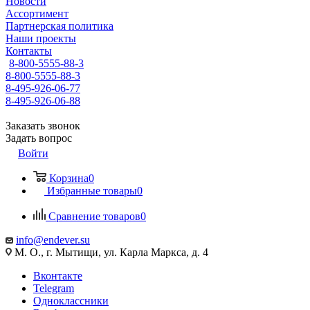
Новости
Ассортимент
Партнерская политика
Наши проекты
Контакты
8-800-5555-88-3
8-800-5555-88-3
8-495-926-06-77
8-495-926-06-88
Заказать звонок
Задать вопрос
Войти
Корзина
0
Избранные товары
0
Сравнение товаров
0
info@endever.su
М. О., г. Мытищи, ул. Карла Маркса, д. 4
Вконтакте
Telegram
Одноклассники