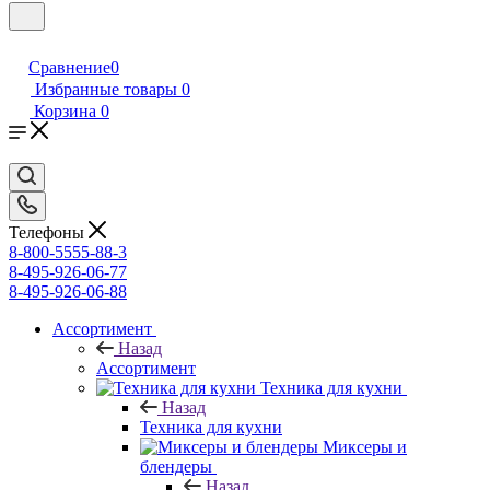
Сравнение
0
Избранные товары
0
Корзина
0
Телефоны
8-800-5555-88-3
8-495-926-06-77
8-495-926-06-88
Ассортимент
Назад
Ассортимент
Техника для кухни
Назад
Техника для кухни
Миксеры и
блендеры
Назад