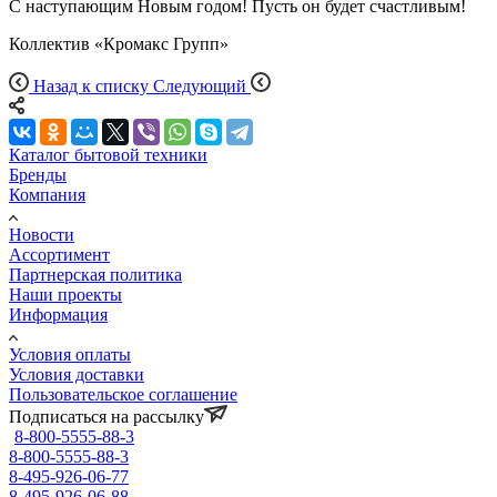
С наступающим Новым годом! Пусть он будет счастливым!
Коллектив «Кромакс Групп»
Назад к списку
Следующий
Каталог бытовой техники
Бренды
Компания
Новости
Ассортимент
Партнерская политика
Наши проекты
Информация
Условия оплаты
Условия доставки
Пользовательское соглашение
Подписаться на рассылку
8-800-5555-88-3
8-800-5555-88-3
8-495-926-06-77
8-495-926-06-88