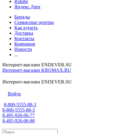
Rutube
Яндекс.Дзен
Бренды
Сервисные центры
Как купить
Доставка
Контакты
Компания
Новости
...
Интернет-магазин ENDEVER.SU
Интернет-магазин KROMAX.RU
Интернет-магазин ENDEVER.SU
Войти
8-800-5555-88-3
8-800-5555-88-3
8-495-926-06-77
8-495-926-06-88