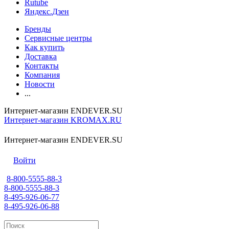
Rutube
Яндекс.Дзен
Бренды
Сервисные центры
Как купить
Доставка
Контакты
Компания
Новости
...
Интернет-магазин ENDEVER.SU
Интернет-магазин KROMAX.RU
Интернет-магазин ENDEVER.SU
Войти
8-800-5555-88-3
8-800-5555-88-3
8-495-926-06-77
8-495-926-06-88