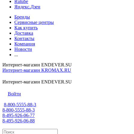
Rutube
Яндекс.Дзен
Бренды
Сервисные центры
Как купить
Доставка
Контакты
Компания
Новости
...
Интернет-магазин ENDEVER.SU
Интернет-магазин KROMAX.RU
Интернет-магазин ENDEVER.SU
Войти
8-800-5555-88-3
8-800-5555-88-3
8-495-926-06-77
8-495-926-06-88